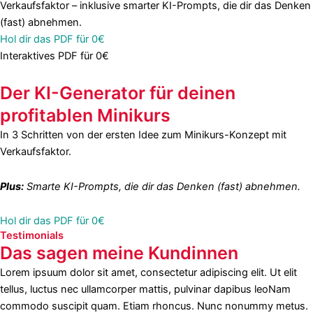
Hol dir das PDF für 0€
Interaktives PDF für 0€
Der KI-Generator für deinen
profitablen Minikurs
In 3 Schritten von der ersten Idee zum Minikurs-Konzept mit
Verkaufsfaktor.
Plus:
Smarte KI-Prompts, die dir das Denken (fast) abnehmen.
Hol dir das PDF für 0€
Testimonials
Das sagen meine Kundinnen
Lorem ipsuum dolor sit amet, consectetur adipiscing elit. Ut elit
tellus, luctus nec ullamcorper mattis, pulvinar dapibus leoNam
commodo suscipit quam. Etiam rhoncus. Nunc nonummy metus.