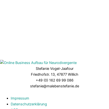
Stefanie Vogel-Jaafour
Friedhofstr. 13, 47877 Willich
+49 (0) 162 69 99 086
stefanie@malebenstefanie.de
Impressum
Datenschutzerklärung