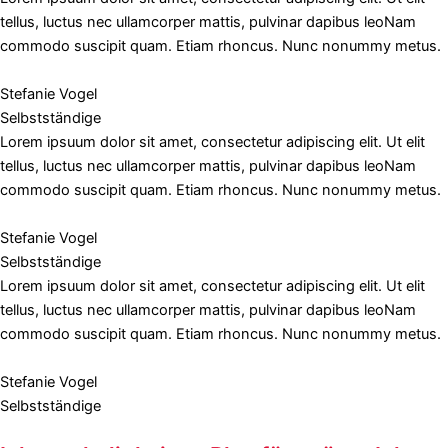
tellus, luctus nec ullamcorper mattis, pulvinar dapibus leoNam
commodo suscipit quam. Etiam rhoncus. Nunc nonummy metus.
Stefanie Vogel
Selbstständige
Lorem ipsuum dolor sit amet, consectetur adipiscing elit. Ut elit
tellus, luctus nec ullamcorper mattis, pulvinar dapibus leoNam
commodo suscipit quam. Etiam rhoncus. Nunc nonummy metus.
Stefanie Vogel
Selbstständige
Lorem ipsuum dolor sit amet, consectetur adipiscing elit. Ut elit
tellus, luctus nec ullamcorper mattis, pulvinar dapibus leoNam
commodo suscipit quam. Etiam rhoncus. Nunc nonummy metus.
Stefanie Vogel
Selbstständige
Folge mir und melde dich über Social Media