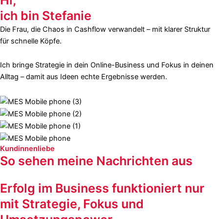
ich bin Stefanie
Die Frau, die Chaos in Cashflow verwandelt – mit klarer Struktur
für schnelle Köpfe.
Ich bringe Strategie in dein Online-Business und Fokus in deinen
Alltag – damit aus Ideen echte Ergebnisse werden.
Kundinnenliebe
So sehen meine Nachrichten aus
Erfolg im Business funktioniert nur
mit Strategie, Fokus und