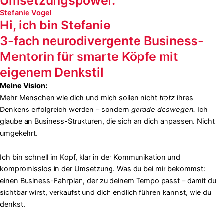
Umsetzungspower.
Stefanie Vogel
Hi, ich bin Stefanie
3-fach neurodivergente Business-
Mentorin für smarte Köpfe mit
eigenem Denkstil
Meine Vision:
Mehr Menschen wie dich und mich sollen nicht
trotz
ihres
Denkens erfolgreich werden – sondern
gerade deswegen.
Ich
glaube an Business-Strukturen, die sich an dich anpassen. Nicht
umgekehrt.
Ich bin schnell im Kopf, klar in der Kommunikation und
kompromisslos in der Umsetzung. Was du bei mir bekommst:
einen Business-Fahrplan, der zu deinem Tempo passt – damit du
sichtbar wirst, verkaufst und dich endlich führen kannst, wie du
denkst.