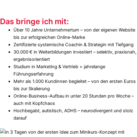
Das bringe ich mit:
Über 10 Jahre Unternehmertum – von der eigenen Website
bis zur erfolgreichen Online-Marke
Zertifizierte systemische Coachin & Strategin mit Tiefgang
30.000 € in Weiterbildungen investiert – selektiv, praxisnah,
ergebnisorientiert
Studium in Marketing & Vertrieb + jahrelange
Führungserfahrung
Mehr als 1.000 Kundinnen begleitet – von den ersten Euros
bis zur Skalierung
Online-Business-Aufbau in unter 20 Stunden pro Woche –
auch mit Kopfchaos
Hochbegabt, autistisch, ADHS – neurodivergent und stolz
darauf