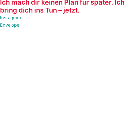
Ich mach dir keinen Plan für später. Ich
bring dich ins Tun – jetzt.
Instagram
Envelope