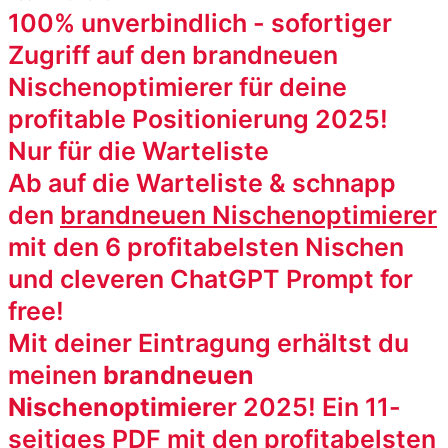
100% unverbindlich - sofortiger
Zugriff auf den brandneuen
Nischenoptimierer für deine
profitable Positionierung 2025!
Nur für die Warteliste
Ab auf die Warteliste & schnapp
den
brandneuen Nischenoptimierer
mit den 6 profitabelsten Nischen
und cleveren ChatGPT Prompt for
free!
Mit deiner Eintragung erhältst du
meinen
brandneuen
Nischenoptimier
er 2025! Ein 11-
seitiges PDF mit den profitabelsten