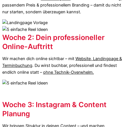
passendem Preis & professionellem Branding – damit du nicht
nur starten, sondern überzeugen kannst.
Woche 2: Dein professioneller
Online-Auftritt
Wir machen dich online sichtbar – mit
Website, Landingpage &
Terminbuchung
. Du wirst buchbar, professionell und findest
endlich online statt –
ohne Technik-Overwhelm.
Woche 3: Instagram & Content
Planung
Wir bringen Struktur in deinen Content – und machen