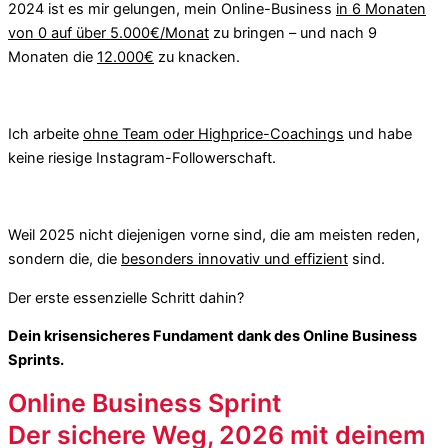
2024 ist es mir gelungen, mein Online-Business
in 6 Monaten
von 0 auf über 5.000€/Monat
zu bringen – und nach 9
Monaten die
12.000€
zu knacken.
Ich arbeite
ohne Team oder Highprice-Coachings
und habe
keine riesige Instagram-Followerschaft.
Weil 2025 nicht diejenigen vorne sind, die am meisten reden,
sondern die, die
besonders innovativ und effizient
sind.
Der erste essenzielle Schritt dahin?
Dein krisensicheres Fundament dank des Online Business
Sprints.
Online Business Sprint
Der sichere Weg, 2026 mit deinem