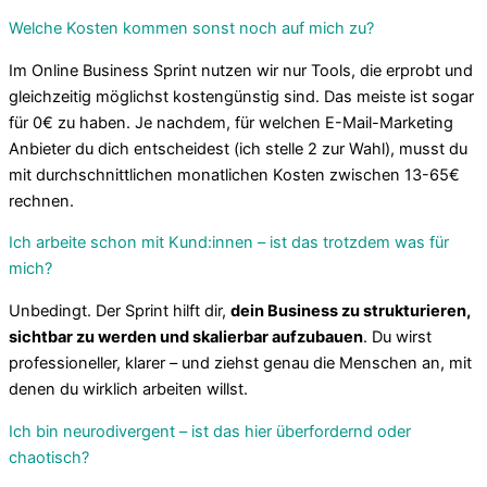
Welche Kosten kommen sonst noch auf mich zu?
Im Online Business Sprint nutzen wir nur Tools, die erprobt und
gleichzeitig möglichst kostengünstig sind. Das meiste ist sogar
für 0€ zu haben. Je nachdem, für welchen E-Mail-Marketing
Anbieter du dich entscheidest (ich stelle 2 zur Wahl), musst du
mit durchschnittlichen monatlichen Kosten zwischen 13-65€
rechnen.
Ich arbeite schon mit Kund:innen – ist das trotzdem was für
mich?
Unbedingt. Der Sprint hilft dir,
dein Business zu strukturieren,
sichtbar zu werden und skalierbar aufzubauen
. Du wirst
professioneller, klarer – und ziehst genau die Menschen an, mit
denen du wirklich arbeiten willst.
Ich bin neurodivergent – ist das hier überfordernd oder
chaotisch?