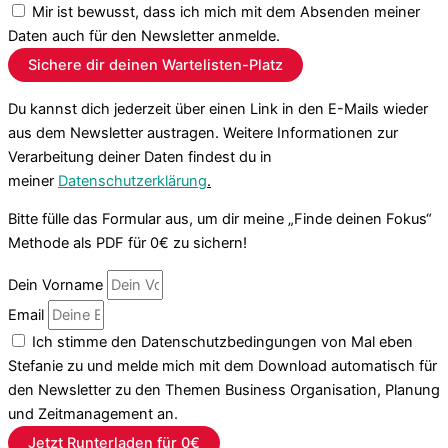
Mir ist bewusst, dass ich mich mit dem Absenden meiner
Daten auch für den Newsletter anmelde.
Sichere dir deinen Wartelisten-Platz
Du kannst dich jederzeit über einen Link in den E-Mails wieder
aus dem Newsletter austragen. Weitere Informationen zur
Verarbeitung deiner Daten findest du in
meiner
Datenschutzerklärung
.
Bitte fülle das Formular aus, um dir meine „Finde deinen Fokus“
Methode als PDF für 0€ zu sichern!
Dein Vorname
Email
Ich stimme den Datenschutzbedingungen von Mal eben
Stefanie zu und melde mich mit dem Download automatisch für
den Newsletter zu den Themen Business Organisation, Planung
und Zeitmanagement an.
Jetzt Runterladen für 0€