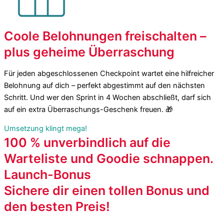
Coole Belohnungen freischalten –
plus geheime Überraschung
Für jeden abgeschlossenen Checkpoint wartet eine hilfreicher
Belohnung auf dich – perfekt abgestimmt auf den nächsten
Schritt. Und wer den Sprint in 4 Wochen abschließt, darf sich
auf ein extra Überraschungs-Geschenk freuen. 🎁
Umsetzung klingt mega!
100 % unverbindlich auf die
Warteliste und Goodie schnappen.
Launch-Bonus
Sichere dir einen tollen Bonus und
den besten Preis!