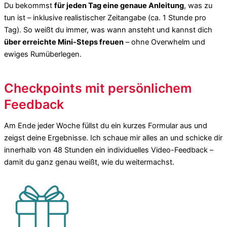
Du bekommst
für jeden Tag eine genaue Anleitung
, was zu
tun ist – inklusive realistischer Zeitangabe (ca. 1 Stunde pro
Tag). So weißt du immer, was wann ansteht und kannst dich
über erreichte Mini-Steps freuen
– ohne Overwhelm und
ewiges Rumüberlegen.
Checkpoints mit persönlichem
Feedback
Am Ende jeder Woche füllst du ein kurzes Formular aus und
zeigst deine Ergebnisse. Ich schaue mir alles an und schicke dir
innerhalb von 48 Stunden ein individuelles Video-Feedback –
damit du ganz genau weißt, wie du weitermachst.