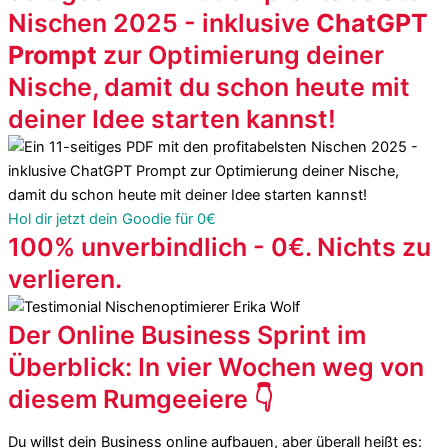
Nischen 2025 - inklusive
ChatGPT
Prompt
zur Optimierung deiner
Nische, damit du schon heute mit
deiner Idee starten kannst!
Hol dir jetzt dein Goodie für 0€
100% unverbindlich - 0€. Nichts zu
verlieren.
Der Online Business Sprint im
Überblick: In vier Wochen weg von
diesem Rumgeeiere 👇
Du willst dein Business online aufbauen, aber überall heißt es: