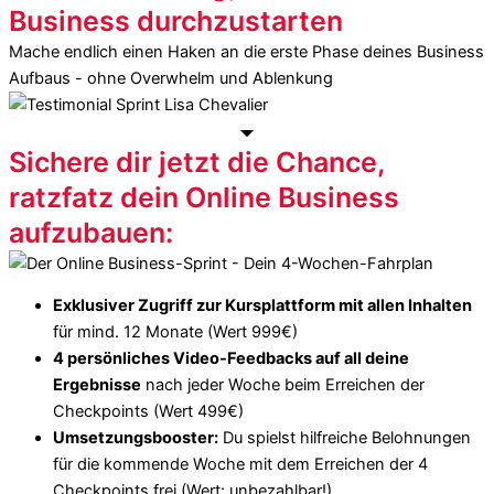
Business durchzustarten
Mache endlich einen Haken an die erste Phase deines Business
Aufbaus - ohne Overwhelm und Ablenkung
Sichere dir jetzt die Chance,
ratzfatz dein Online Business
aufzubauen:
Exklusiver Zugriff zur Kursplattform mit allen Inhalten
für mind. 12 Monate (Wert 999€)
4 persönliches Video-Feedbacks auf all deine
Ergebnisse
nach jeder Woche beim Erreichen der
Checkpoints (Wert 499€)
Umsetzungsbooster:
Du spielst hilfreiche Belohnungen
für die kommende Woche mit dem Erreichen der 4
Checkpoints frei (Wert: unbezahlbar!)