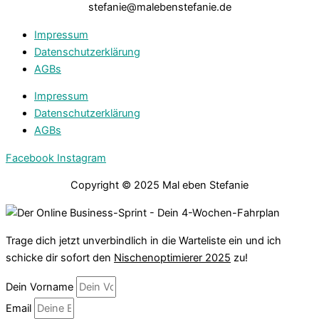
stefanie@malebenstefanie.de
Impressum
Datenschutzerklärung
AGBs
Impressum
Datenschutzerklärung
AGBs
Facebook
Instagram
Copyright © 2025 Mal eben Stefanie
Trage dich jetzt unverbindlich in die Warteliste ein und ich
schicke dir sofort den
Nischenoptimierer 2025
zu!
Dein Vorname
Email