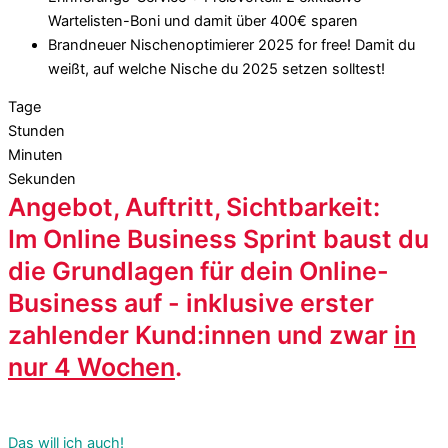
Wartelisten-Boni und damit über 400€ sparen
Brandneuer Nischenoptimierer 2025 for free! Damit du
weißt, auf welche Nische du 2025 setzen solltest!
Tage
Stunden
Minuten
Sekunden
Angebot, Auftritt, Sichtbarkeit:
Im Online Business Sprint baust du
die Grundlagen für dein Online-
Business auf - inklusive erster
zahlender Kund:innen und zwar
in
nur 4 Wochen
.
Das will ich auch!