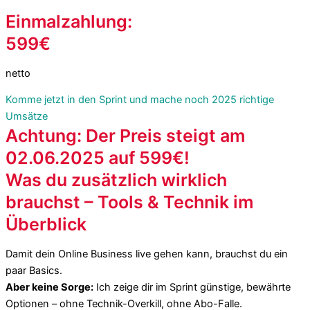
Einmalzahlung:
599€
netto
Komme jetzt in den Sprint und mache noch 2025 richtige
Umsätze
Achtung: Der Preis steigt am
02.06.2025 auf 599€!
Was du zusätzlich wirklich
brauchst – Tools & Technik im
Überblick
Damit dein Online Business live gehen kann, brauchst du ein
paar Basics.
Aber keine Sorge:
Ich zeige dir im Sprint günstige, bewährte
Optionen – ohne Technik-Overkill, ohne Abo-Falle.