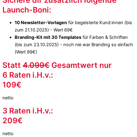
Launch-Boni:
10 Newsletter-Vorlagen
für begeisterte Kund:innen (bis
zum 21.10.2025) - Wert 69€
Branding-Kit mit 30 Templates
für Farben & Schriften
(bis zum 23.10.2025) - noch nie war Branding so einfach
(Wert 99€)
Statt
4.099€
Gesamtwert nur
6 Raten i.H.v.:
109€
netto
3 Raten i.H.v.:
209€
netto