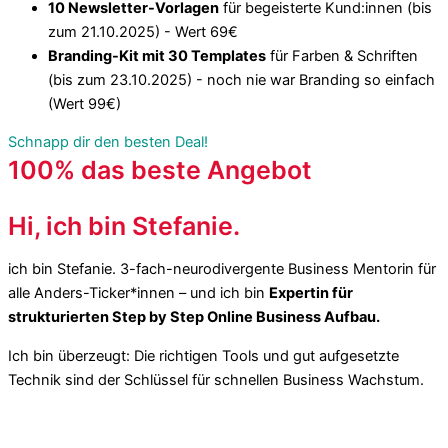
10 Newsletter-Vorlagen
für begeisterte Kund:innen (bis
zum 21.10.2025) - Wert 69€
Branding-Kit mit 30 Templates
für Farben & Schriften
(bis zum 23.10.2025) - noch nie war Branding so einfach
(Wert 99€)
Schnapp dir den besten Deal!
100% das beste Angebot
Hi, ich bin Stefanie.
ich bin Stefanie. 3-fach-neurodivergente Business Mentorin für
alle Anders-Ticker*innen –
und ich bin
Expertin für
strukturierten Step by Step Online Business Aufbau.
Ich bin überzeugt: Die richtigen Tools und gut aufgesetzte
Technik sind der Schlüssel für schnellen Business Wachstum.