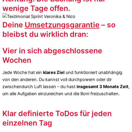
wenige Tage offen.
Deine
Umsetzungsgarantie
– so
bleibst du wirklich dran:
Vier in sich abgeschlossene
Wochen
Jede Woche hat ein
klares Ziel
und funktioniert unabhängig
von den anderen. Du kannst voll durchpowern oder dir
zwischendurch Luft lassen – du hast
insgesamt 3 Monate Zeit
,
um alle Aufgaben einzureichen und die Boni freizuschalten.
Klar definierte ToDos für jeden
einzelnen Tag