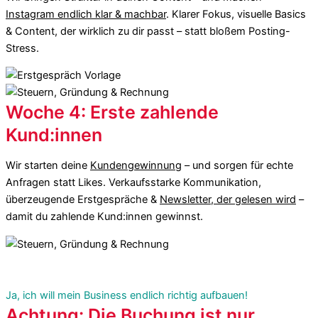
Instagram endlich klar & machbar
. Klarer Fokus, visuelle Basics
& Content, der wirklich zu dir passt – statt bloßem Posting-
Stress.
Woche 4: Erste zahlende
Kund:innen
Wir starten deine
Kundengewinnung
– und sorgen für echte
Anfragen statt Likes. Verkaufsstarke Kommunikation,
überzeugende Erstgespräche &
Newsletter, der gelesen wird
–
damit du zahlende Kund:innen gewinnst.
Ja, ich will mein Business endlich richtig aufbauen!
Achtung: Die Buchung ist nur