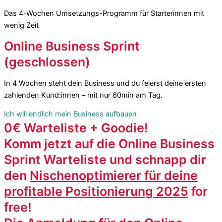
Das 4-Wochen Umsetzungs-Programm für Starterinnen mit
wenig Zeit
Online Business Sprint
(geschlossen)
In 4 Wochen steht dein Business und du feierst deine ersten
zahlenden Kund:innen – mit nur 60min am Tag.
Ich will endlich mein Business aufbauen
0€ Warteliste + Goodie!
Komm jetzt auf die Online Business
Sprint Warteliste und schnapp dir
den
Nischenoptimierer für deine
profitable Positionierung 2025
for
free!