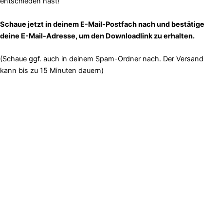
entschieden hast!
Schaue jetzt in deinem E-Mail-Postfach nach und bestätige
deine E-Mail-Adresse, um den Downloadlink zu erhalten.
(Schaue ggf. auch in deinem Spam-Ordner nach. Der Versand
kann bis zu 15 Minuten dauern)