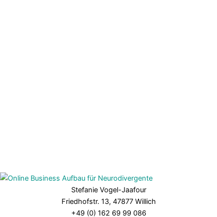
Stefanie Vogel-Jaafour
Friedhofstr. 13, 47877 Willich
+49 (0) 162 69 99 086