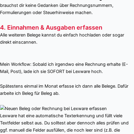
brauchst dir keine Gedanken über Rechnungsnummern,
Formulierungen oder Steuerhinweise machen.
4. Einnahmen & Ausgaben erfassen
Alle weiteren Belege kannst du einfach hochladen oder sogar
direkt einscannen.
Mein Workflow: Sobald ich irgendwo eine Rechnung erhalte (E-
Mail, Post), lade ich sie SOFORT bei Lexware hoch.
Spätestens einmal im Monat erfasse ich dann alle Belege. Dafür
arbeite ich Beleg für Beleg ab.
Lexware hat eine automatische Texterkennung und füllt viele
Textfelder selbst aus. Du solltest aber dennoch alles prüfen und
ggf. manuell die Felder ausfüllen, die noch leer sind (z.B. die