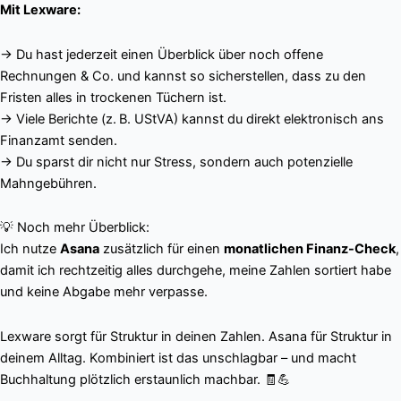
Mit Lexware:
→ Du hast jederzeit einen Überblick über noch offene
Rechnungen & Co. und kannst so sicherstellen, dass zu den
Fristen alles in trockenen Tüchern ist.
→ Viele Berichte (z. B. UStVA) kannst du direkt elektronisch ans
Finanzamt senden.
→ Du sparst dir nicht nur Stress, sondern auch potenzielle
Mahngebühren.
💡 Noch mehr Überblick:
Ich nutze
Asana
zusätzlich für einen
monatlichen Finanz-Check
,
damit ich rechtzeitig alles durchgehe, meine Zahlen sortiert habe
und keine Abgabe mehr verpasse.
Lexware sorgt für Struktur in deinen Zahlen. Asana für Struktur in
deinem Alltag. Kombiniert ist das unschlagbar – und macht
Buchhaltung plötzlich erstaunlich machbar. 🧾💪