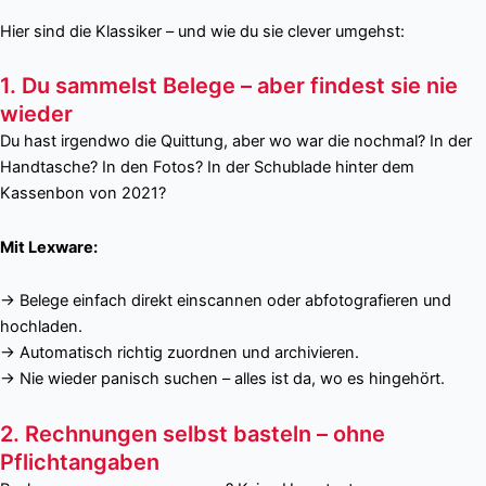
Hier sind die Klassiker – und wie du sie clever umgehst:
1. Du sammelst Belege – aber findest sie nie
wieder
Du hast irgendwo die Quittung, aber wo war die nochmal? In der
Handtasche? In den Fotos? In der Schublade hinter dem
Kassenbon von 2021?
Mit Lexware:
→ Belege einfach direkt einscannen oder abfotografieren und
hochladen.
→ Automatisch richtig zuordnen und archivieren.
→ Nie wieder panisch suchen – alles ist da, wo es hingehört.
2. Rechnungen selbst basteln – ohne
Pflichtangaben