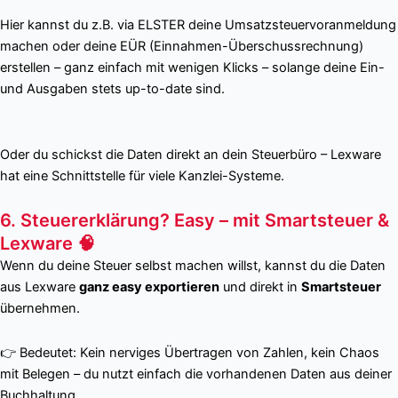
Hier kannst du z.B. via ELSTER deine Umsatzsteuervoranmeldung
machen oder deine EÜR (Einnahmen-Überschussrechnung)
erstellen – ganz einfach mit wenigen Klicks – solange deine Ein-
und Ausgaben stets up-to-date sind.
Oder du schickst die Daten direkt an dein Steuerbüro – Lexware
hat eine Schnittstelle für viele Kanzlei-Systeme.
6. Steuererklärung? Easy – mit Smartsteuer &
Lexware 🧠
Wenn du deine Steuer selbst machen willst, kannst du die Daten
aus Lexware
ganz easy exportieren
und direkt in
Smartsteuer
übernehmen.
👉 Bedeutet: Kein nerviges Übertragen von Zahlen, kein Chaos
mit Belegen – du nutzt einfach die vorhandenen Daten aus deiner
Buchhaltung.