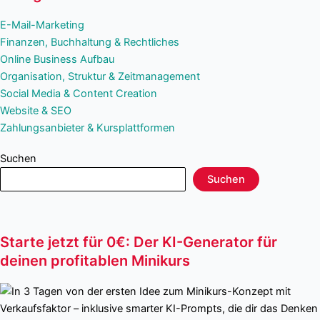
E-Mail-Marketing
Finanzen, Buchhaltung & Rechtliches
Online Business Aufbau
Organisation, Struktur & Zeitmanagement
Social Media & Content Creation
Website & SEO
Zahlungsanbieter & Kursplattformen
Suchen
Suchen
Starte jetzt für 0€: Der KI-Generator für
deinen profitablen Minikurs