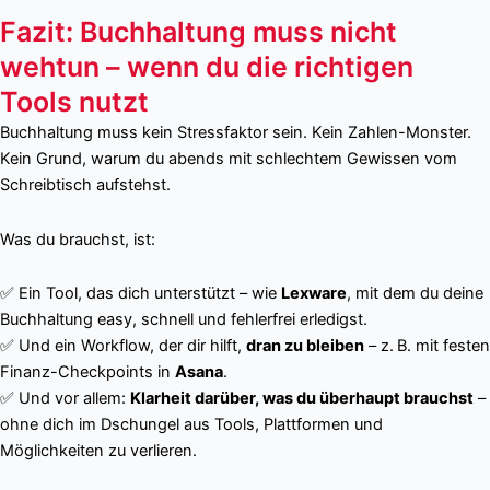
Fazit: Buchhaltung muss nicht
wehtun – wenn du die richtigen
Tools nutzt
Buchhaltung muss kein Stressfaktor sein. Kein Zahlen-Monster.
Kein Grund, warum du abends mit schlechtem Gewissen vom
Schreibtisch aufstehst.
Was du brauchst, ist:
✅ Ein Tool, das dich unterstützt – wie
Lexware
, mit dem du deine
Buchhaltung easy, schnell und fehlerfrei erledigst.
✅ Und ein Workflow, der dir hilft,
dran zu bleiben
– z. B. mit festen
Finanz-Checkpoints in
Asana
.
✅ Und vor allem:
Klarheit darüber, was du überhaupt brauchst
–
ohne dich im Dschungel aus Tools, Plattformen und
Möglichkeiten zu verlieren.