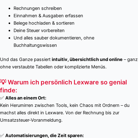
Rechnungen schreiben
Einnahmen & Ausgaben erfassen
Belege hochladen & sortieren
Deine Steuer vorbereiten
Und alles sauber dokumentieren, ohne
Buchhaltungswissen
Und das Ganze passiert
intuitiv, übersichtlich und online
– ganz
ohne verstaubte Tabellen oder komplizierte Menüs.
💡 Warum ich persönlich Lexware so genial
finde:
✅
Alles an einem Ort:
Kein Herumirren zwischen Tools, kein Chaos mit Ordnern – du
machst alles direkt in Lexware. Von der Rechnung bis zur
Umsatzsteuer-Voranmeldung.
✅
Automatisierungen, die Zeit sparen: