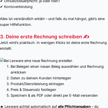
✔ Umsatzsteuerpflicht: ja oder nein?
✔ Kontoverbindung
Alles ist verständlich erklärt – und falls du mal hängst, gibt’s eine
super Hilfefunktion.
3. Deine erste Rechnung schreiben ✍️
Jetzt wird’s praktisch. In wenigen Klicks ist deine erste Rechnung
erstellt:
Bei Belegen einen neuen Beleg auswählen und Rechnung
anklicken
Daten zu deinem Kunden hinterlegen
Produkt/Dienstleistung eintragen
Preis & Steuersatz festlegen
Speichern & als PDF oder direkt per E-Mail versenden
🔥 Lexware achtet automatisch auf
alle Pflichtangaben
– du