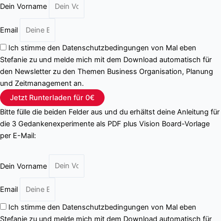
Dein Vorname
Email
Ich stimme den Datenschutzbedingungen von Mal eben
Stefanie zu und melde mich mit dem Download automatisch für
den Newsletter zu den Themen Business Organisation, Planung
und Zeitmanagement an.
Jetzt Runterladen für 0€
Bitte fülle die beiden Felder aus und du erhältst deine Anleitung für
die 3 Gedankenexperimente als PDF plus Vision Board-Vorlage
per E-Mail:
Dein Vorname
Email
Ich stimme den Datenschutzbedingungen von Mal eben
Stefanie zu und melde mich mit dem Download automatisch für