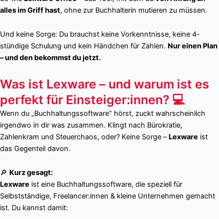
alles im Griff hast
, ohne zur Buchhalterin mutieren zu müssen.
Und keine Sorge: Du brauchst keine Vorkenntnisse, keine 4-
stündige Schulung und kein Händchen für Zahlen.
Nur einen Plan
– und den bekommst du jetzt.
Was ist Lexware – und warum ist es
perfekt für Einsteiger:innen? 💻
Wenn du „Buchhaltungssoftware“ hörst, zuckt wahrscheinlich
irgendwo in dir was zusammen. Klingt nach Bürokratie,
Zahlenkram und Steuerchaos, oder? Keine Sorge –
Lexware
ist
das Gegenteil davon.
🔎
Kurz gesagt:
Lexware
ist eine Buchhaltungssoftware, die speziell für
Selbstständige, Freelancer:innen & kleine Unternehmen gemacht
ist. Du kannst damit: