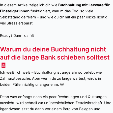
In diesem Artikel zeige ich dir, wie
Buchhaltung mit Lexware für
Einsteiger:innen
funktioniert, warum das Tool so viele
Selbstständige feiern – und wie du dir mit ein paar Klicks richtig
viel Stress ersparst.
Ready? Dann los. 🚀
Warum du deine Buchhaltung nicht
auf die lange Bank schieben solltest
🧾
Ich weiß, ich weiß – Buchhaltung ist ungefähr so beliebt wie
Zahnarztbesuche. Aber wenn du zu lange wartest, wird’s in
beiden Fällen richtig unangenehm. 😬
Denn was anfangs nach ein paar Rechnungen und Quittungen
aussieht, wird schnell zur unübersichtlichen Zettelwirtschaft. Und
irgendwann sitzt du dann vor einem Berg von Belegen und