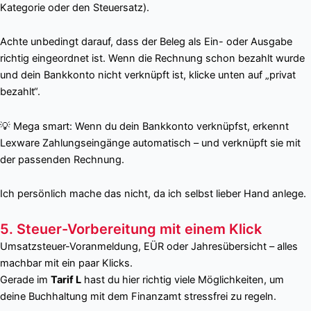
Kategorie oder den Steuersatz).
Achte unbedingt darauf, dass der Beleg als Ein- oder Ausgabe
richtig eingeordnet ist. Wenn die Rechnung schon bezahlt wurde
und dein Bankkonto nicht verknüpft ist, klicke unten auf „privat
bezahlt“.
💡 Mega smart: Wenn du dein Bankkonto verknüpfst, erkennt
Lexware Zahlungseingänge automatisch – und verknüpft sie mit
der passenden Rechnung.
Ich persönlich mache das nicht, da ich selbst lieber Hand anlege.
5. Steuer-Vorbereitung mit einem Klick
Umsatzsteuer-Voranmeldung, EÜR oder Jahresübersicht – alles
machbar mit ein paar Klicks.
Gerade im
Tarif L
hast du hier richtig viele Möglichkeiten, um
deine Buchhaltung mit dem Finanzamt stressfrei zu regeln.