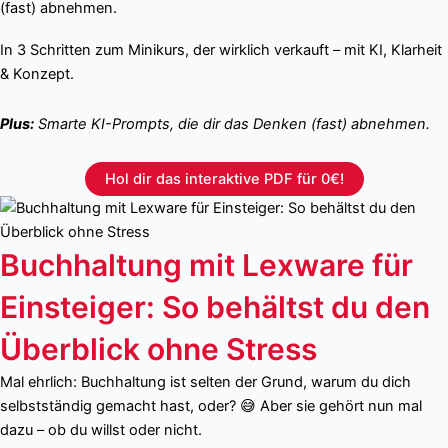
In 3 Schritten zum Minikurs, der wirklich verkauft – mit KI, Klarheit
& Konzept.
Plus:
Smarte KI-Prompts, die dir das Denken (fast) abnehmen.
Hol dir das interaktive PDF für 0€!
Buchhaltung mit Lexware für
Einsteiger: So behältst du den
Überblick ohne Stress
Mal ehrlich: Buchhaltung ist selten der Grund, warum du dich
selbstständig gemacht hast, oder? 😅 Aber sie gehört nun mal
dazu – ob du willst oder nicht.