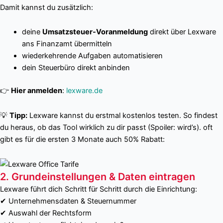
Damit kannst du zusätzlich:
deine
Umsatzsteuer-Voranmeldung
direkt über Lexware
ans Finanzamt übermitteln
wiederkehrende Aufgaben automatisieren
dein Steuerbüro direkt anbinden
👉
Hier anmelden
:
lexware.de
💡
Tipp:
Lexware kannst du erstmal kostenlos testen. So findest
du heraus, ob das Tool wirklich zu dir passt (Spoiler: wird’s). oft
gibt es für die ersten 3 Monate auch 50% Rabatt:
2. Grundeinstellungen & Daten eintragen
Lexware führt dich Schritt für Schritt durch die Einrichtung:
✔ Unternehmensdaten & Steuernummer
✔ Auswahl der Rechtsform