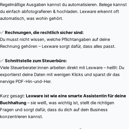
Regelmäßige Ausgaben kannst du automatisieren. Belege kannst
du einfach abfotografieren & hochladen. Lexware erkennt oft
automatisch, was wohin gehört.
✅
Rechnungen, die rechtlich sicher sind:
Du musst nicht wissen, welche Pflichtangaben auf deine
Rechnung gehören – Lexware sorgt dafür, dass alles passt.
✅
Schnittstelle zum Steuerbüro:
Viele Steuerberater:innen arbeiten direkt mit Lexware – heißt: Du
exportierst deine Daten mit wenigen Klicks und sparst dir das
nervige PDF-Hin-und-Her.
Kurz gesagt:
Lexware ist wie eine smarte Assistentin für deine
Buchhaltung
– sie weiß, was wichtig ist, stellt die richtigen
Fragen und sorgt dafür, dass du dich auf dein Business
konzentrieren kannst.